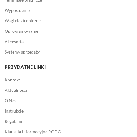
Wyposażenie
Wagi elektroniczne
Oprogramowanie
Akcesoria
Systemy sprzedaży
PRZYDATNE LINKI
Kontakt
Aktualności
O Nas
Instrukcje
Regulamin
Klauzula informacyjna RODO