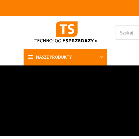
NASZE PRODUKTY