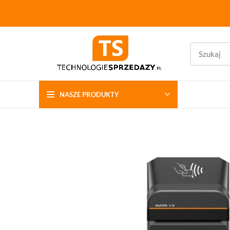
NASZE PRODUKTY