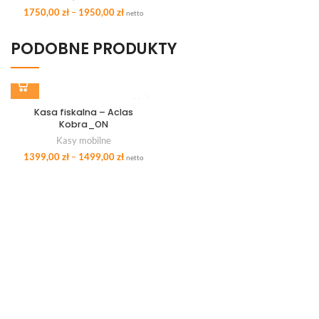
1750,00
zł
–
1950,00
zł
netto
PODOBNE PRODUKTY
Kasa fiskalna – Aclas
Kobra_ON
Kasy mobilne
1399,00
zł
–
1499,00
zł
netto