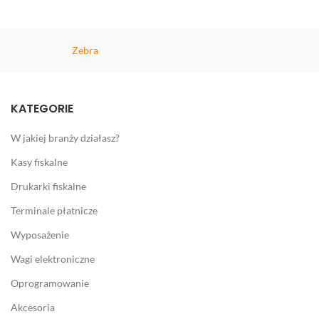
Zebra
KATEGORIE
W jakiej branży działasz?
Kasy fiskalne
Drukarki fiskalne
Terminale płatnicze
Wyposażenie
Wagi elektroniczne
Oprogramowanie
Akcesoria