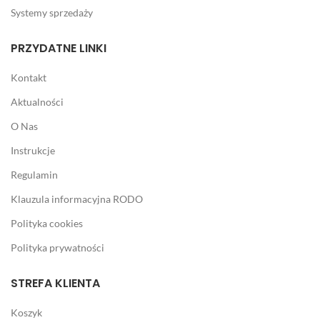
Systemy sprzedaży
PRZYDATNE LINKI
Kontakt
Aktualności
O Nas
Instrukcje
Regulamin
Klauzula informacyjna RODO
Polityka cookies
Polityka prywatności
STREFA KLIENTA
Koszyk