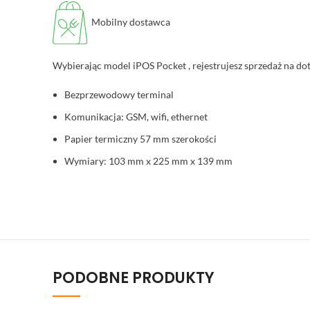
Mobilny dostawca
Wybierając model iPOS Pocket , rejestrujesz sprzedaż na do
Bezprzewodowy terminal
Komunikacja: GSM, wifi, ethernet
Papier termiczny 57 mm szerokości
Wymiary: 103 mm x 225 mm x 139 mm
PODOBNE PRODUKTY