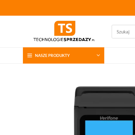
NASZE PRODUKTY