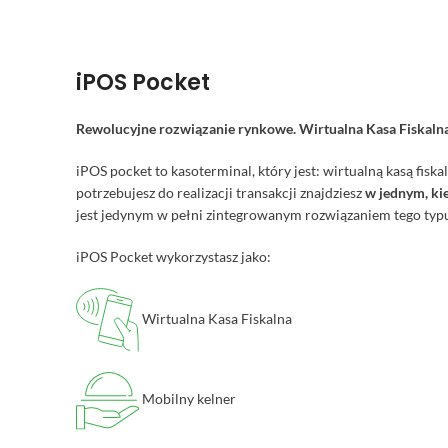
iPOS Pocket
Rewolucyjne rozwiązanie rynkowe. Wirtualna Kasa Fiskaln
iPOS pocket to kasoterminal, który jest: wirtualną kasą fi
potrzebujesz do realizacji transakcji znajdziesz
w jednym, k
jest jedynym w pełni zintegrowanym rozwiązaniem tego ty
iPOS Pocket wykorzystasz jako:
Wirtualna Kasa Fiskalna
Mobilny kelner