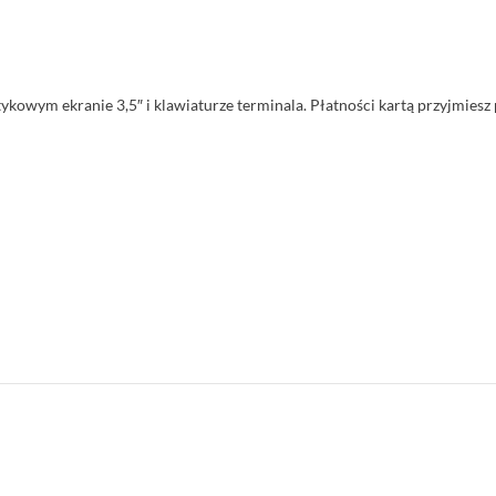
tykowym ekranie 3,5″ i klawiaturze terminala. Płatności kartą przyjmies