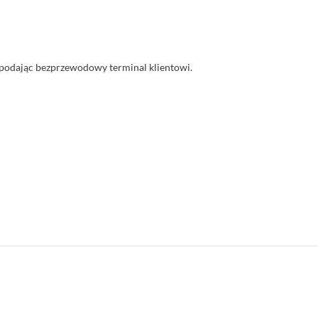
z podając bezprzewodowy terminal klientowi.