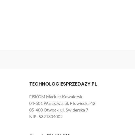
TECHNOLOGIESPRZEDAZY.PL
FISKOM Mariusz Kowalczyk
04-501 Warszawa, ul. Płowiecka 42
05-400 Otwock, ul. Świderska 7
NIP: 5321304002