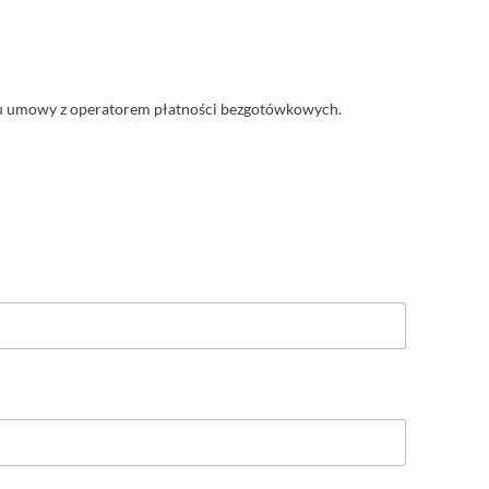
ciu umowy z operatorem płatności bezgotówkowych.