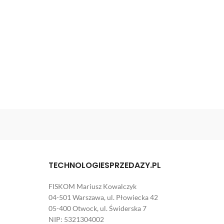
TECHNOLOGIESPRZEDAZY.PL
FISKOM Mariusz Kowalczyk
04-501 Warszawa, ul. Płowiecka 42
05-400 Otwock, ul. Świderska 7
NIP: 5321304002