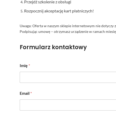
Przejdź szkolenie z obsługi
Rozpocznij akceptację kart płatniczych!
Uwaga: Oferta w naszym sklepie internetowym nie dotyczy 
Podpisując umowę – otrzymasz urządzenie w ramach miesi
Formularz kontaktowy
Imię
*
Email
*