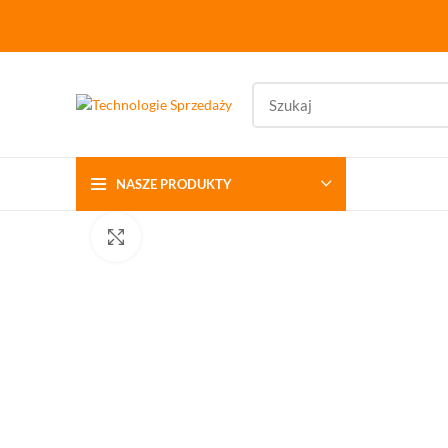
NASZE PRODUKTY
Kliknij aby powiększyć