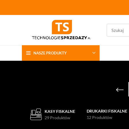
NASZE PRODUKTY
DRUKARKI FISKALNE
KASY FISKALNE
12 Produktów
29 Produktów