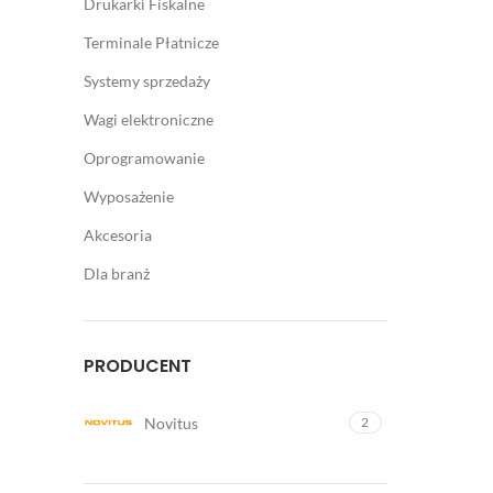
Drukarki Fiskalne
Terminale Płatnicze
Systemy sprzedaży
Wagi elektroniczne
Oprogramowanie
Wyposażenie
Akcesoria
Dla branż
PRODUCENT
Novitus
2