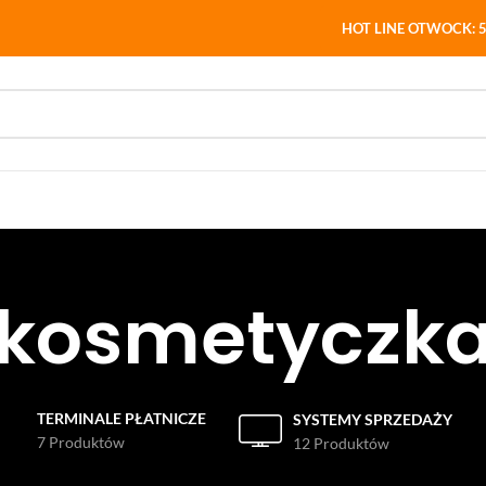
HOT LINE OTWOCK: 5
kosmetyczk
TERMINALE PŁATNICZE
SYSTEMY SPRZEDAŻY
7 Produktów
12 Produktów