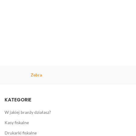
Zebra
KATEGORIE
W jakiej branży działasz?
Kasy fiskalne
Drukarki fiskalne