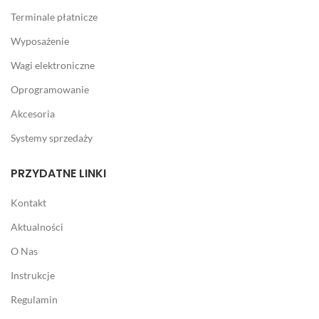
Terminale płatnicze
Wyposażenie
Wagi elektroniczne
Oprogramowanie
Akcesoria
Systemy sprzedaży
PRZYDATNE LINKI
Kontakt
Aktualności
O Nas
Instrukcje
Regulamin