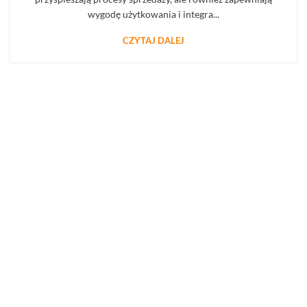
wygodę użytkowania i integra...
CZYTAJ DALEJ