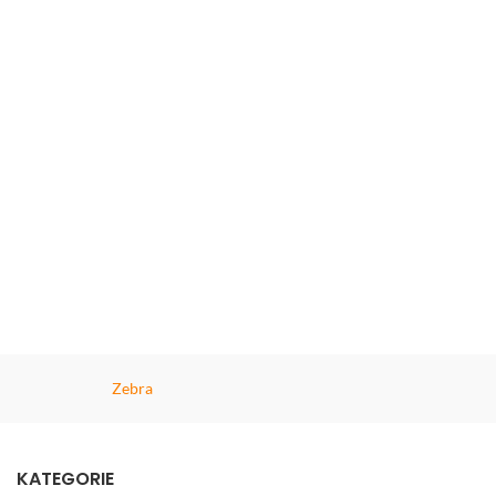
Zebra
KATEGORIE