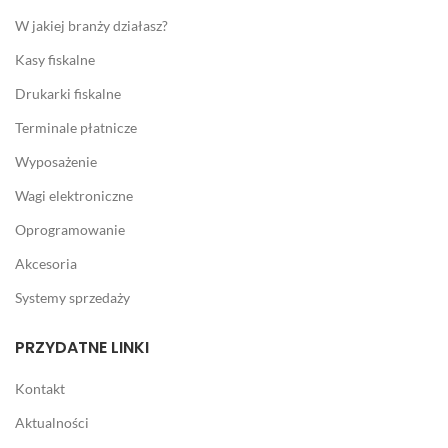
W jakiej branży działasz?
Kasy fiskalne
Drukarki fiskalne
Terminale płatnicze
Wyposażenie
Wagi elektroniczne
Oprogramowanie
Akcesoria
Systemy sprzedaży
PRZYDATNE LINKI
Kontakt
Aktualności