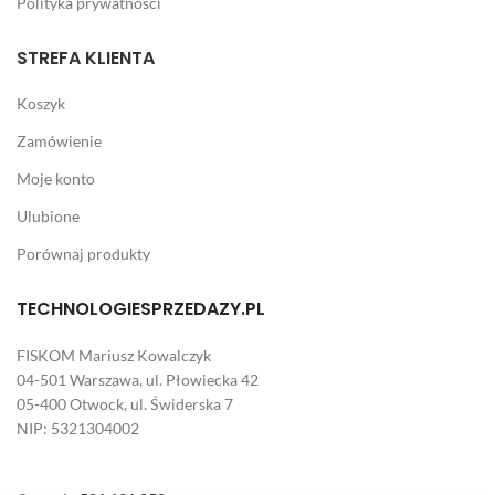
Polityka prywatności
STREFA KLIENTA
Koszyk
Zamówienie
Moje konto
Ulubione
Porównaj produkty
TECHNOLOGIESPRZEDAZY.PL
FISKOM Mariusz Kowalczyk
04-501 Warszawa, ul. Płowiecka 42
05-400 Otwock, ul. Świderska 7
NIP: 5321304002