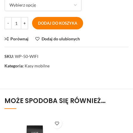
DODAJ DO KOSZYKA
Porównaj
Dodaj do ulubionych
SKU:
WP-50-WIFI
Kategoria:
Kasy mobilne
MOŻE SPODOBA SIĘ RÓWNIEŻ…