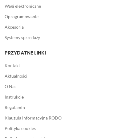
Wagi elektroniczne
Oprogramowanie
Akcesoria
Systemy sprzedaży
PRZYDATNE LINKI
Kontakt
Aktualności
O Nas
Instrukcje
Regulamin
Klauzula informacyjna RODO
Polityka cookies