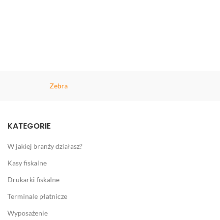
Zebra
KATEGORIE
W jakiej branży działasz?
Kasy fiskalne
Drukarki fiskalne
Terminale płatnicze
Wyposażenie