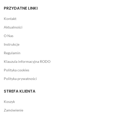
PRZYDATNE LINKI
Kontakt
Aktualności
O Nas
Instrukcje
Regulamin
Klauzula informacyjna RODO
Polityka cookies
Polityka prywatności
STREFA KLIENTA
Koszyk
Zamówienie