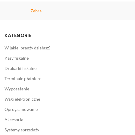
Zebra
KATEGORIE
W jakiej branży działasz?
Kasy fiskalne
Drukarki fiskalne
Terminale płatnicze
Wyposażenie
Wagi elektroniczne
Oprogramowanie
Akcesoria
Systemy sprzedaży