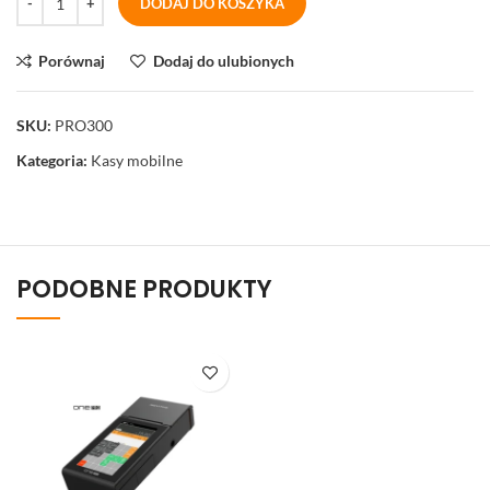
DODAJ DO KOSZYKA
Porównaj
Dodaj do ulubionych
SKU:
PRO300
Kategoria:
Kasy mobilne
PODOBNE PRODUKTY