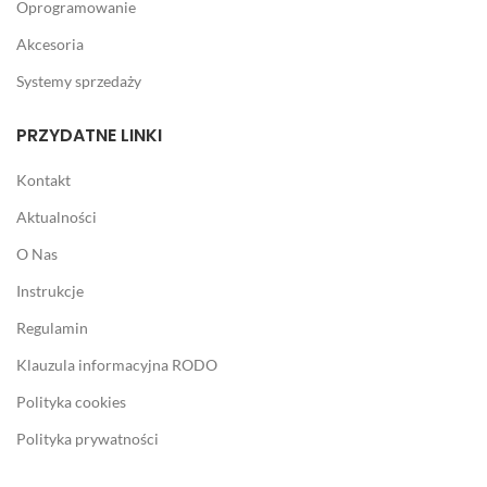
Oprogramowanie
Akcesoria
Systemy sprzedaży
PRZYDATNE LINKI
Kontakt
Aktualności
O Nas
Instrukcje
Regulamin
Klauzula informacyjna RODO
Polityka cookies
Polityka prywatności