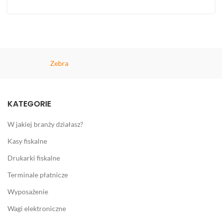
Zebra
KATEGORIE
W jakiej branży działasz?
Kasy fiskalne
Drukarki fiskalne
Terminale płatnicze
Wyposażenie
Wagi elektroniczne